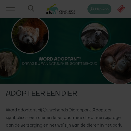
Mijn Abo
ADOPTEER EEN DIER
Word adoptant bij Ouwehands Dierenpark! Adopteer
symbolisch een dier en lever daarmee direct een bijdrage
aan de verzorging en het welzijn van de dieren in het park.