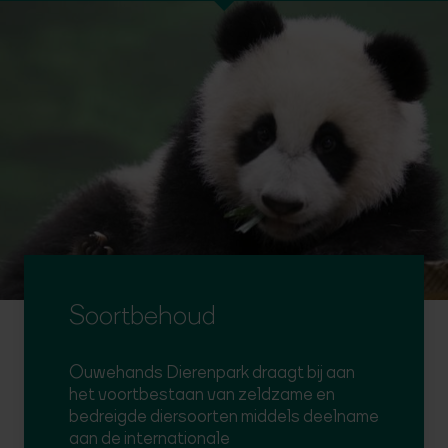
Soortbehoud
Ouwehands Dierenpark draagt bij aan
het voortbestaan van zeldzame en
bedreigde diersoorten middels deelname
aan de internationale