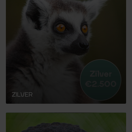
ZILVER