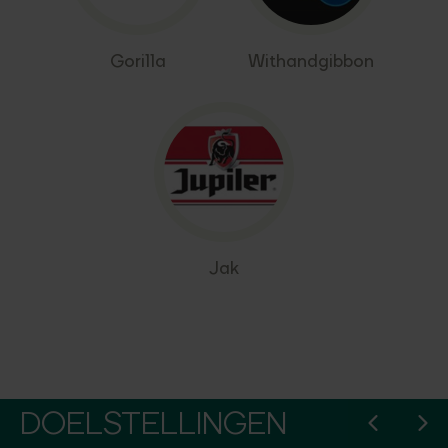
Gorilla
Withandgibbon
Jak
DOELSTELLINGEN