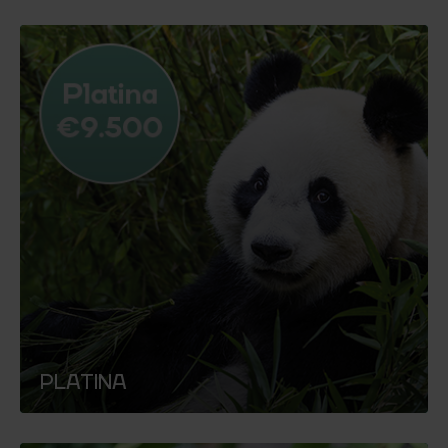
PLATINA