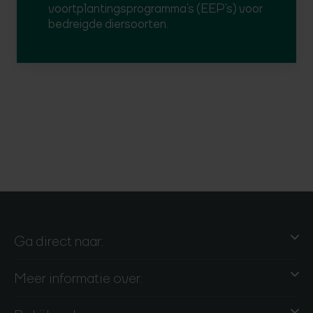
voortplantingsprogramma’s (EEP’s) voor
bedreigde diersoorten.
Ga direct naar:
Meer informatie over: