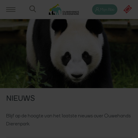
Mijn Abo
NIEUWS
Blijf op de hoogte van het laatste nieuws over Ouwehands
Dierenpark.