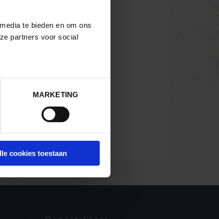
 media te bieden en om ons
ze partners voor social
MARKETING
lle cookies toestaan