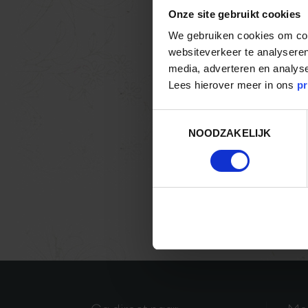
Onze site gebruikt cookies
We gebruiken cookies om cont
websiteverkeer te analyseren
media, adverteren en analys
Lees hierover meer in ons
pr
Toestemmingsselectie
NOODZAKELIJK