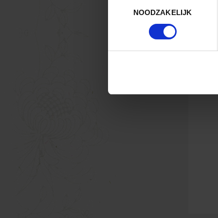
Toestemmingsselectie
NOODZAKELIJK