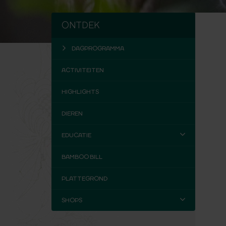
ONTDEK
DAGPROGRAMMA
ACTIVITEITEN
HIGHLIGHTS
DIEREN
EDUCATIE
BAMBOO BILL
PLATTEGROND
SHOPS