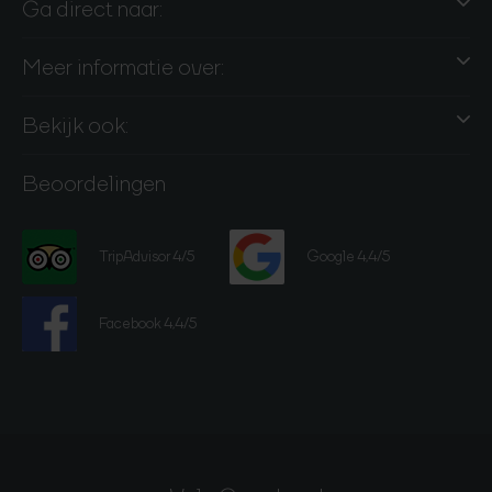
Ga direct naar:
Meer informatie over:
Bekijk ook:
Beoordelingen
TripAdvisor 4/5
Google 4,4/5
Facebook 4,4/5