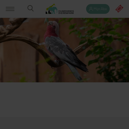
Mijn Abo