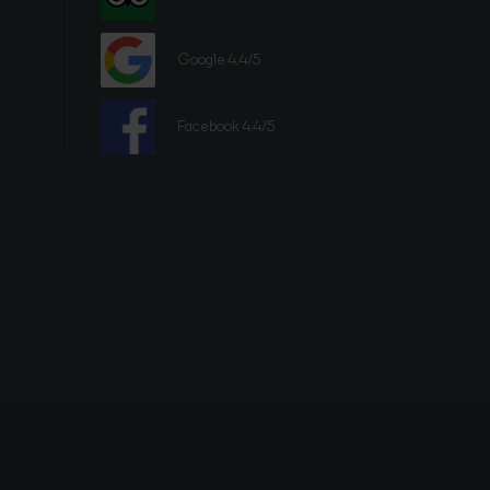
Google 4,4/5
Facebook 4,4/5