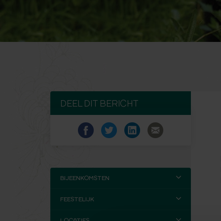
DEEL DIT BERICHT
BIJEENKOMSTEN
FEESTELIJK
LOCATIES