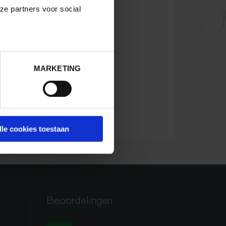
ze partners voor social
MARKETING
lle cookies toestaan
Beoordelingen